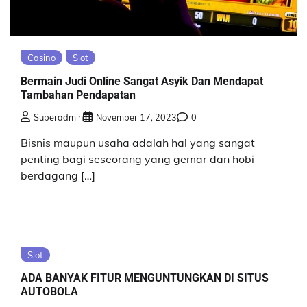
Casino
Slot
Bermain Judi Online Sangat Asyik Dan Mendapat
Tambahan Pendapatan
Superadmin
November 17, 2023
0
Bisnis maupun usaha adalah hal yang sangat
penting bagi seseorang yang gemar dan hobi
berdagang […]
Slot
ADA BANYAK FITUR MENGUNTUNGKAN DI SITUS
AUTOBOLA