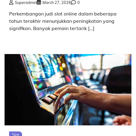
Superadmin
March 27, 2026
0
Perkembangan judi slot online dalam beberapa
tahun terakhir menunjukkan peningkatan yang
signifikan. Banyak pemain tertarik […]
Slot