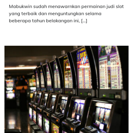
Mabukwin sudah menawarnkan permainan judi slot
yang terbaik dan menguntungkan selama
beberapa tahun belakangan ini, […]