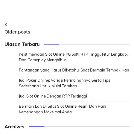
Posts
Older posts
navigation
Ulasan Terbaru
Keistimewaan Slot Online PG Soft: RTP Tinggi, Fitur Lengkap,
Dan Gameplay Menghibur
Pantangan yang Harus Diketahui Saat Bermain Tembak Ikan
Judi Poker Online: Variasi Permainannya Serta Tips
Sederhana Untuk Mulai Taruhan
Judi Slot Online Dengan RTP Tertinggi
Bermain Lah Di Situs Slot Online Resmi Dan Raih
Kemenangan Maksimal Anda
Archives