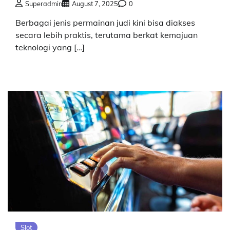
Superadmin
August 7, 2025
0
Berbagai jenis permainan judi kini bisa diakses
secara lebih praktis, terutama berkat kemajuan
teknologi yang […]
Slot