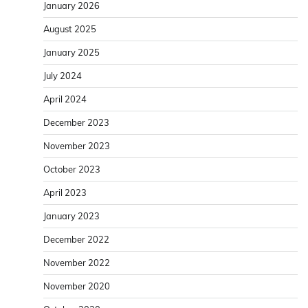
January 2026
August 2025
January 2025
July 2024
April 2024
December 2023
November 2023
October 2023
April 2023
January 2023
December 2022
November 2022
November 2020