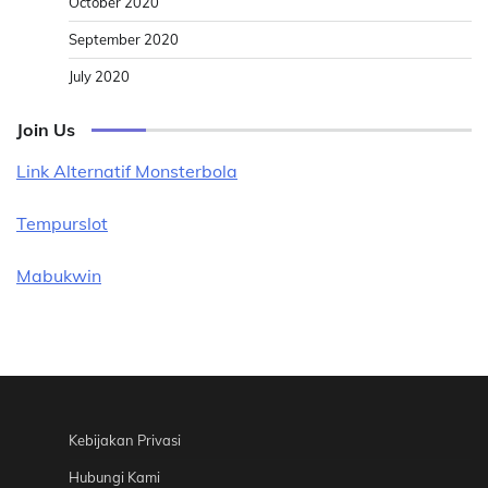
October 2020
September 2020
July 2020
Join Us
Link Alternatif Monsterbola
Tempurslot
Mabukwin
Kebijakan Privasi
Hubungi Kami