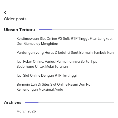
Posts
Older posts
navigation
Ulasan Terbaru
Keistimewaan Slot Online PG Soft: RTP Tinggi, Fitur Lengkap,
Dan Gameplay Menghibur
Pantangan yang Harus Diketahui Saat Bermain Tembak Ikan
Judi Poker Online: Variasi Permainannya Serta Tips
Sederhana Untuk Mulai Taruhan
Judi Slot Online Dengan RTP Tertinggi
Bermain Lah Di Situs Slot Online Resmi Dan Raih
Kemenangan Maksimal Anda
Archives
March 2026