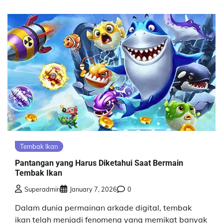
Tembak Ikan
Pantangan yang Harus Diketahui Saat Bermain
Tembak Ikan
Superadmin
January 7, 2026
0
Dalam dunia permainan arkade digital, tembak
ikan telah menjadi fenomena yang memikat banyak