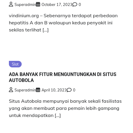
Superadmin
October 17, 2023
0
vindinium.org – Sebenarnya terdapat perbedaan
hepatitis A dan B walaupun kedua penyakit ini
sekilas terlihat […]
Slot
ADA BANYAK FITUR MENGUNTUNGKAN DI SITUS
AUTOBOLA
Superadmin
April 10, 2023
0
Situs Autobola mempunyai banyak sekali fasilistas
yang akan membuat para pemain lebih gampang
untuk mendapatkan […]