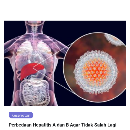
Kesehatan
Perbedaan Hepatitis A dan B Agar Tidak Salah Lagi