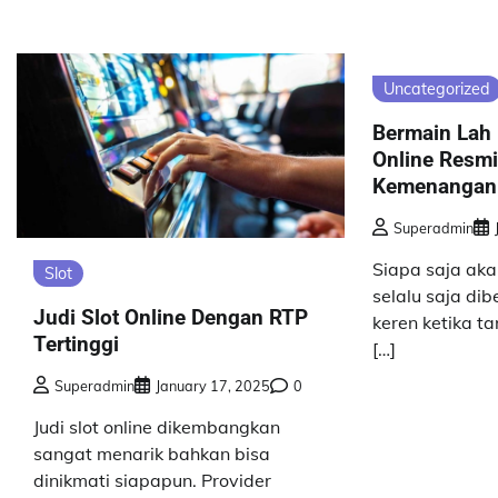
Uncategorized
Bermain Lah D
Online Resmi
Kemenangan
Superadmin
Siapa saja aka
Slot
selalu saja dib
Judi Slot Online Dengan RTP
keren ketika ta
Tertinggi
[…]
Superadmin
January 17, 2025
0
Judi slot online dikembangkan
sangat menarik bahkan bisa
dinikmati siapapun. Provider