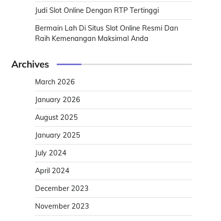
Judi Slot Online Dengan RTP Tertinggi
Bermain Lah Di Situs Slot Online Resmi Dan
Raih Kemenangan Maksimal Anda
Archives
March 2026
January 2026
August 2025
January 2025
July 2024
April 2024
December 2023
November 2023