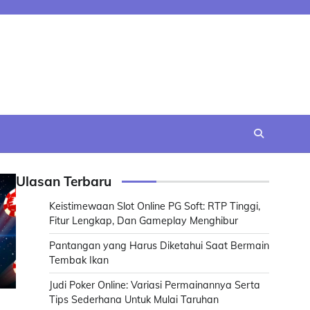
Ulasan Terbaru
Keistimewaan Slot Online PG Soft: RTP Tinggi,
Fitur Lengkap, Dan Gameplay Menghibur
Pantangan yang Harus Diketahui Saat Bermain
Tembak Ikan
Judi Poker Online: Variasi Permainannya Serta
Tips Sederhana Untuk Mulai Taruhan