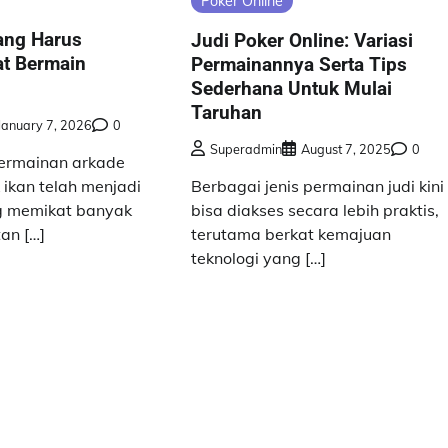
Poker Online
ang Harus
Judi Poker Online: Variasi
at Bermain
Permainannya Serta Tips
Sederhana Untuk Mulai
Taruhan
January 7, 2026
0
Superadmin
August 7, 2025
0
ermainan arkade
 ikan telah menjadi
Berbagai jenis permainan judi kini
g memikat banyak
bisa diakses secara lebih praktis,
an […]
terutama berkat kemajuan
teknologi yang […]