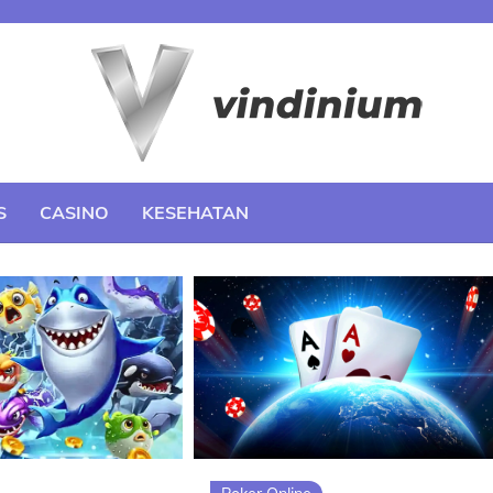
S
CASINO
KESEHATAN