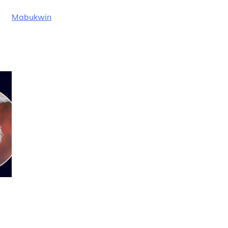
Mabukwin