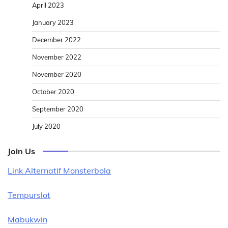
April 2023
January 2023
December 2022
November 2022
November 2020
October 2020
September 2020
July 2020
Join Us
Link Alternatif Monsterbola
Tempurslot
Mabukwin