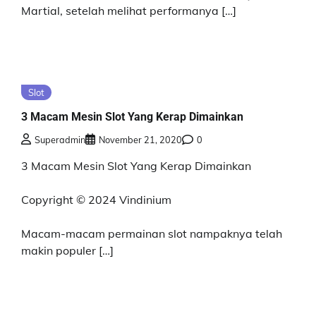
Martial, setelah melihat performanya […]
Slot
3 Macam Mesin Slot Yang Kerap Dimainkan
Superadmin
November 21, 2020
0
3 Macam Mesin Slot Yang Kerap Dimainkan
Copyright © 2024 Vindinium
Macam-macam permainan slot nampaknya telah
makin populer […]