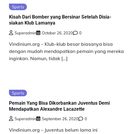
Sports
Kisah Dari Bomber yang Bersinar Setelah Disia-
siakan Klub Lamanya
Superadmin
October 26, 2020
0
Vindinium.org – Klub-klub besar biasanya bisa
dengan mudah mendapatkan pemain yang mereka
inginkan. Namun, tidak […]
Sports
Pemain Yang Bisa Dikorbankan Juventus Demi
Mendapatkan Alexandre Lacazette
Superadmin
September 26, 2020
0
Vindinium.org – Juventus belum lama ini