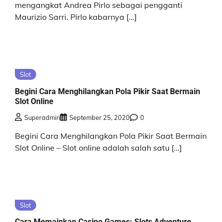
mengangkat Andrea Pirlo sebagai pengganti
Maurizio Sarri. Pirlo kabarnya […]
Slot
Begini Cara Menghilangkan Pola Pikir Saat Bermain
Slot Online
Superadmin
September 25, 2020
0
Begini Cara Menghilangkan Pola Pikir Saat Bermain
Slot Online – Slot online adalah salah satu […]
Slot
Cara Memainkan Casino Games: Slots Adventure