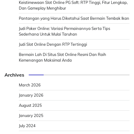
Keistimewaan Slot Online PG Soft: RTP Tinggi, Fitur Lengkap,
Dan Gameplay Menghibur
Pantangan yang Harus Diketahui Saat Bermain Tembak Ikan
Judi Poker Online: Variasi Permainannya Serta Tips
Sederhana Untuk Mulai Taruhan
Judi Slot Online Dengan RTP Tertinggi
Bermain Lah Di Situs Slot Online Resmi Dan Raih
Kemenangan Maksimal Anda
Archives
March 2026
January 2026
August 2025
January 2025
July 2024