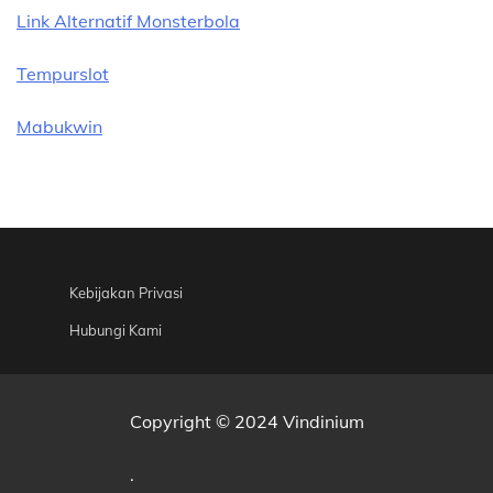
Link Alternatif Monsterbola
Tempurslot
Mabukwin
Kebijakan Privasi
Hubungi Kami
Copyright © 2024 Vindinium
.